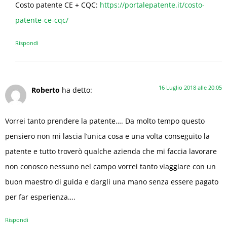
Costo patente CE + CQC:
https://portalepatente.it/costo-
patente-ce-cqc/
Rispondi
16 Luglio 2018 alle 20:05
Roberto
ha detto:
Vorrei tanto prendere la patente…. Da molto tempo questo
pensiero non mi lascia l’unica cosa e una volta conseguito la
patente e tutto troverò qualche azienda che mi faccia lavorare
non conosco nessuno nel campo vorrei tanto viaggiare con un
buon maestro di guida e dargli una mano senza essere pagato
per far esperienza….
Rispondi