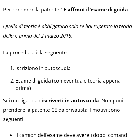
Per prendere la patente CE
affronti l’esame di guida
.
Quello di teoria è obbligatorio solo se hai superato la teoria
della C prima del 2 marzo 2015.
La procedura è la seguente:
Iscrizione in autoscuola
Esame di guida (con eventuale teoria appena
prima)
Sei obbligato ad
iscriverti in autoscuola
. Non puoi
prendere la patente CE da privatista. I motivi sono i
seguenti:
Il camion dell’esame deve avere i doppi comandi