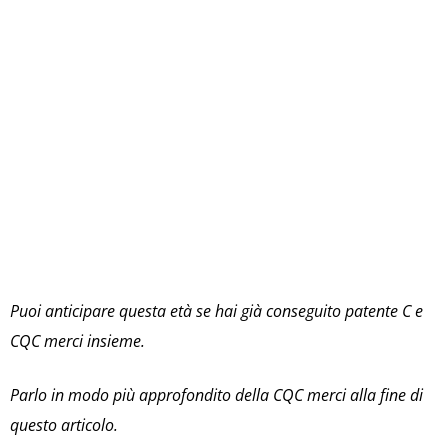
Puoi anticipare questa età se hai già conseguito patente C e
CQC merci insieme.
Parlo in modo più approfondito della CQC merci alla fine di
questo articolo.