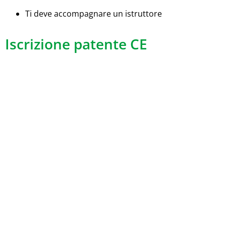
Ti deve accompagnare un istruttore
Iscrizione patente CE