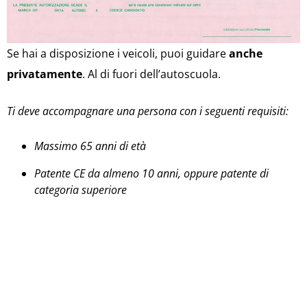
Se hai a disposizione i veicoli, puoi guidare
anche
privatamente
. Al di fuori dell’autoscuola.
Ti deve accompagnare una persona con i seguenti requisiti:
Massimo 65 anni di età
Patente CE da almeno 10 anni, oppure patente di
categoria superiore