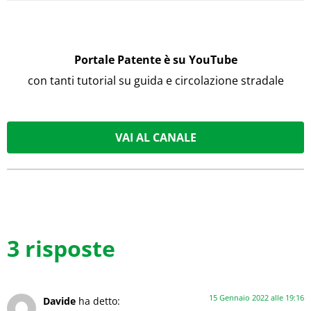
Portale Patente è su YouTube
con tanti tutorial su guida e circolazione stradale
VAI AL CANALE
3 risposte
15 Gennaio 2022 alle 19:16
Davide
ha detto: