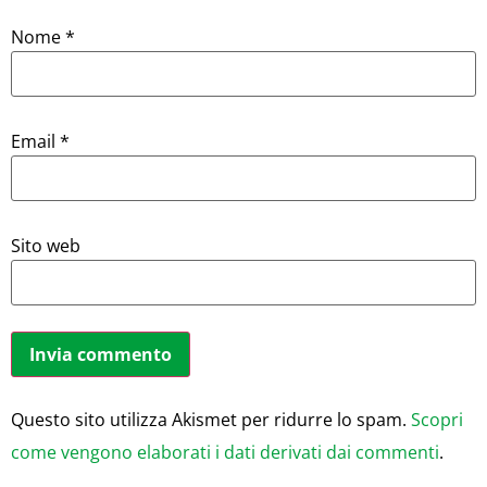
Nome
*
Email
*
Sito web
Questo sito utilizza Akismet per ridurre lo spam.
Scopri
come vengono elaborati i dati derivati dai commenti
.