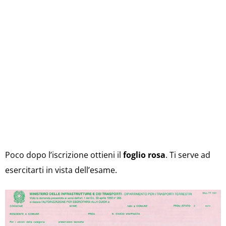
Poco dopo l’iscrizione ottieni il
foglio rosa
. Ti serve ad
esercitarti in vista dell’esame.