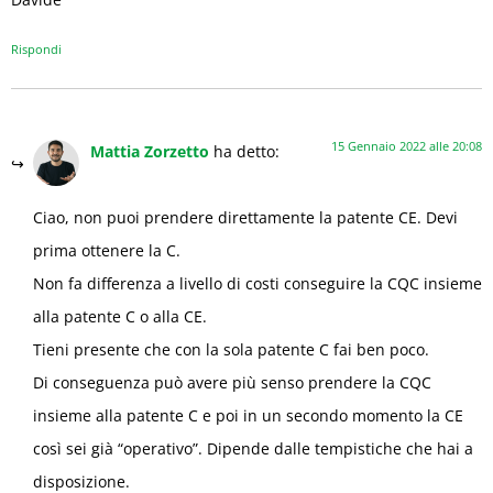
Rispondi
15 Gennaio 2022 alle 20:08
Mattia Zorzetto
ha detto:
Ciao, non puoi prendere direttamente la patente CE. Devi
prima ottenere la C.
Non fa differenza a livello di costi conseguire la CQC insieme
alla patente C o alla CE.
Tieni presente che con la sola patente C fai ben poco.
Di conseguenza può avere più senso prendere la CQC
insieme alla patente C e poi in un secondo momento la CE
così sei già “operativo”. Dipende dalle tempistiche che hai a
disposizione.