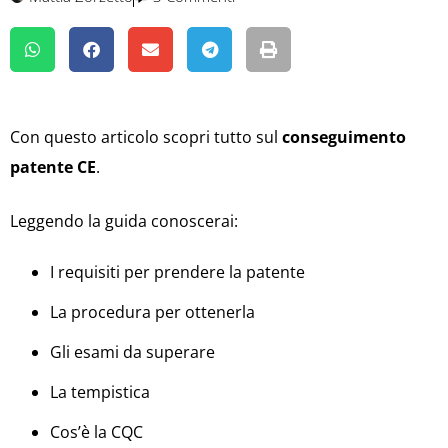
Con questo articolo scopri tutto sul
conseguimento
patente CE
.
Leggendo la guida conoscerai:
I requisiti per prendere la patente
La procedura per ottenerla
Gli esami da superare
La tempistica
Cos’è la CQC