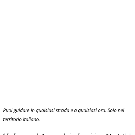
Puoi guidare in qualsiasi strada e a qualsiasi ora. Solo nel
territorio italiano.