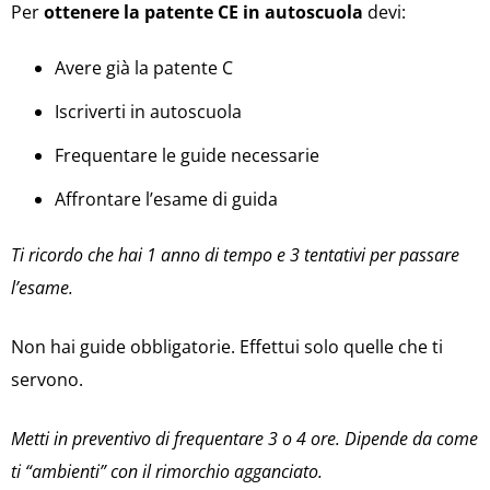
Per
ottenere la patente CE in autoscuola
devi:
Avere già la patente C
Iscriverti in autoscuola
Frequentare le guide necessarie
Affrontare l’esame di guida
Ti ricordo che hai 1 anno di tempo e 3 tentativi per passare
l’esame.
Non hai guide obbligatorie. Effettui solo quelle che ti
servono.
Metti in preventivo di frequentare 3 o 4 ore. Dipende da come
ti “ambienti” con il rimorchio agganciato.