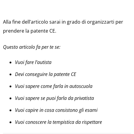
Alla fine dell’articolo sarai in grado di organizzarti per
prendere la patente CE.
Questo articolo fa per te se:
Vuoi fare l’autista
Devi conseguire la patente CE
Vuoi sapere come farla in autoscuola
Vuoi sapere se puoi farla da privatista
Vuoi capire in cosa consistono gli esami
Vuoi conoscere la tempistica da rispettare