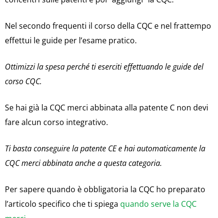
Nel secondo frequenti il corso della CQC e nel frattempo
effettui le guide per l’esame pratico.
Ottimizzi la spesa perché ti eserciti effettuando le guide del
corso CQC.
Se hai già la CQC merci abbinata alla patente C non devi
fare alcun corso integrativo.
Ti basta conseguire la patente CE e hai automaticamente la
CQC merci abbinata anche a questa categoria.
Per sapere quando è obbligatoria la CQC ho preparato
l’articolo specifico che ti spiega
quando serve la CQC