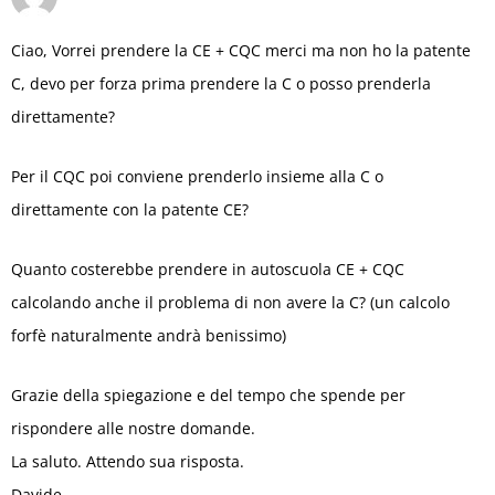
Ciao, Vorrei prendere la CE + CQC merci ma non ho la patente
C, devo per forza prima prendere la C o posso prenderla
direttamente?
Per il CQC poi conviene prenderlo insieme alla C o
direttamente con la patente CE?
Quanto costerebbe prendere in autoscuola CE + CQC
calcolando anche il problema di non avere la C? (un calcolo
forfè naturalmente andrà benissimo)
Grazie della spiegazione e del tempo che spende per
rispondere alle nostre domande.
La saluto. Attendo sua risposta.
Davide