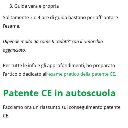
Guida vera e propria
Solitamente 3 o 4 ore di guida bastano per affrontare
l’esame.
Dipende molto da come ti “adatti” con il rimorchio
agganciato.
Per tutte le info e gli approfondimenti, ho preparato
l’articolo dedicato all’
esame pratico della patente CE
.
Patente CE in autoscuola
Facciamo ora un riassunto sul conseguimento patente
CE.