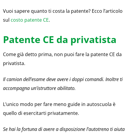
Vuoi sapere quanto ti costa la patente? Ecco l’articolo
sul
costo patente CE
.
Patente CE da privatista
Come già detto prima, non puoi fare la patente CE da
privatista.
Il camion dell’esame deve avere i doppi comandi. Inoltre ti
accompagna un’istruttore abilitato.
L’unico modo per fare meno guide in autoscuola è
quello di esercitarti privatamente.
Se hai la fortuna di avere a disposizione l’autotreno ti aiuta