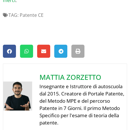
merci
.
TAG:
Patente CE
MATTIA ZORZETTO
Insegnante e Istruttore di autoscuola
dal 2015. Creatore di Portale Patente,
del Metodo MPE e del percorso
Patente in 7 Giorni. Il primo Metodo
Specifico per l'esame di teoria della
patente.