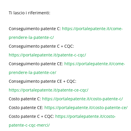
Ti lascio i riferimenti:
Conseguimento patente C:
https://portalepatente.it/come-
prendere-la-patente-c/
Conseguimento patente C + CQC:
https://portalepatente.it/patente-c-cqc/
Conseguimento patente CE:
https://portalepatente.it/come-
prendere-la-patente-ce/
Conseguimento patente CE + CQC:
https://portalepatente.it/patente-ce-cqc/
Costo patente C:
https://portalepatente.it/costo-patente-c/
Costo patente CE:
https://portalepatente.it/costo-patente-ce/
Costo patente C + CQC:
https://portalepatente.it/costo-
patente-c-cqc-merci/