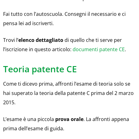
Fai tutto con l’autoscuola. Consegni il necessario e ci
pensa lei ad iscriverti.
Trovi l’
elenco dettagliato
di quello che ti serve per
l’iscrizione in questo articolo:
documenti patente CE
.
Teoria patente CE
Come ti dicevo prima, affronti l’esame di teoria solo se
hai superato la teoria della patente C prima del 2 marzo
2015.
L’esame è una piccola
prova orale
. La affronti appena
prima dell’esame di guida.