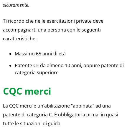
sicuramente.
Ti ricordo che nelle esercitazioni private deve
accompagnarti una persona con le seguenti
caratteristiche:
Massimo 65 anni di età
Patente CE da almeno 10 anni, oppure patente di
categoria superiore
CQC merci
La CQC merci è un’abilitazione “abbinata” ad una
patente di categoria C. È obbligatoria ormai in quasi
tutte le situazioni di guida.