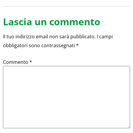
Lascia un commento
Il tuo indirizzo email non sarà pubblicato.
I campi
obbligatori sono contrassegnati
*
Commento
*