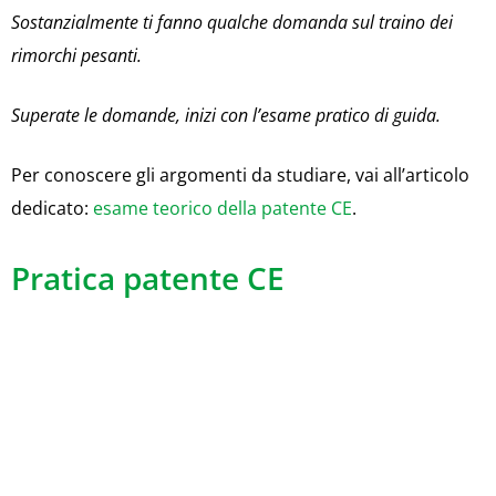
Sostanzialmente ti fanno qualche domanda sul traino dei
rimorchi pesanti.
Superate le domande, inizi con l’esame pratico di guida.
Per conoscere gli argomenti da studiare, vai all’articolo
dedicato:
esame teorico della patente CE
.
Pratica patente CE