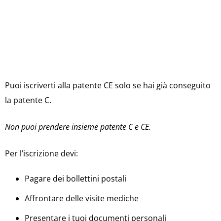
Puoi iscriverti alla patente CE solo se hai già conseguito
la patente C.
Non puoi prendere insieme patente C e CE.
Per l’iscrizione devi:
Pagare dei bollettini postali
Affrontare delle visite mediche
Presentare i tuoi documenti personali