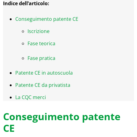
Indice dell’articolo:
Conseguimento patente CE
Iscrizione
Fase teorica
Fase pratica
Patente CE in autoscuola
Patente CE da privatista
La CQC merci
Conseguimento patente
CE