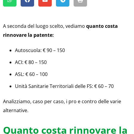
A seconda del luogo scelto, vediamo
quanto costa
rinnovare la patente:
Autoscuola: € 90 – 150
ACI: € 80 – 150
ASL: € 60 – 100
Unità Sanitarie Territoriali delle FS: € 60 – 70
Analizziamo, caso per caso, i pro e contro delle varie
alternative.
Quanto costa rinnovare la