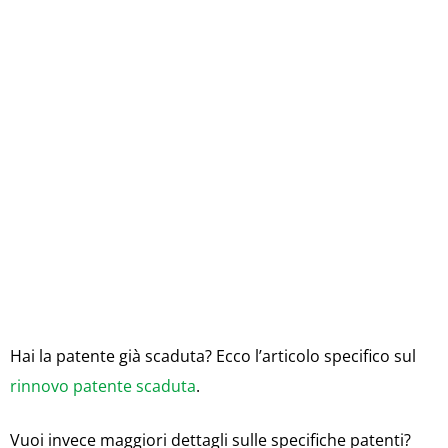
Hai la patente già scaduta? Ecco l’articolo specifico sul
rinnovo patente scaduta
.
Vuoi invece maggiori dettagli sulle specifiche patenti?