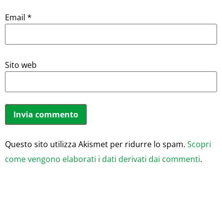
Email
*
Sito web
Questo sito utilizza Akismet per ridurre lo spam.
Scopri
come vengono elaborati i dati derivati dai commenti
.