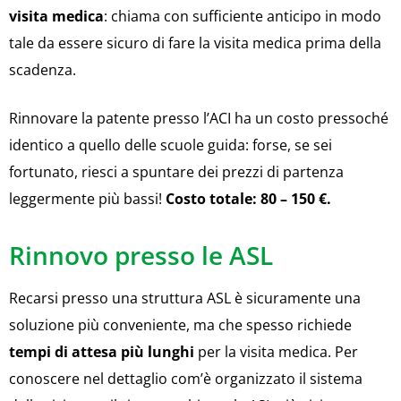
visita medica
: chiama con sufficiente anticipo in modo
tale da essere sicuro di fare la visita medica prima della
scadenza.
Rinnovare la patente presso l’ACI ha un costo pressoché
identico a quello delle scuole guida: forse, se sei
fortunato, riesci a spuntare dei prezzi di partenza
leggermente più bassi!
Costo totale: 80 – 150 €.
Rinnovo presso le ASL
Recarsi presso una struttura ASL è sicuramente una
soluzione più conveniente, ma che spesso richiede
tempi di attesa più lunghi
per la visita medica. Per
conoscere nel dettaglio com’è organizzato il sistema