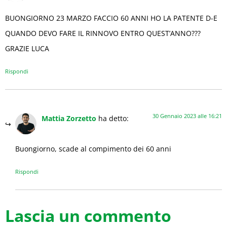
BUONGIORNO 23 MARZO FACCIO 60 ANNI HO LA PATENTE D-E
QUANDO DEVO FARE IL RINNOVO ENTRO QUEST’ANNO???
GRAZIE LUCA
Rispondi
30 Gennaio 2023 alle 16:21
Mattia Zorzetto
ha detto:
Buongiorno, scade al compimento dei 60 anni
Rispondi
Lascia un commento