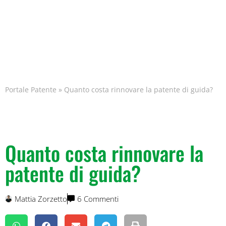
Portale Patente
»
Quanto costa rinnovare la patente di guida?
Quanto costa rinnovare la
patente di guida?
Mattia Zorzetto
6 Commenti