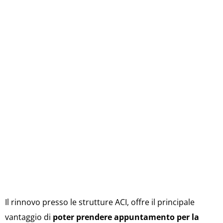
Il rinnovo presso le strutture ACI, offre il principale
vantaggio di
poter prendere appuntamento per la