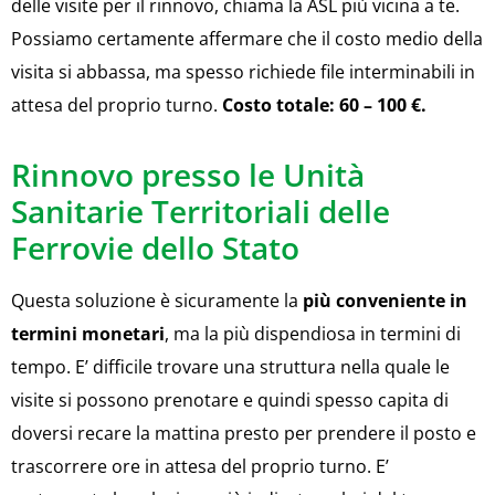
delle visite per il rinnovo, chiama la ASL più vicina a te.
Possiamo certamente affermare che il costo medio della
visita si abbassa, ma spesso richiede file interminabili in
attesa del proprio turno.
Costo totale: 60 – 100 €.
Rinnovo presso le Unità
Sanitarie Territoriali delle
Ferrovie dello Stato
Questa soluzione è sicuramente la
più conveniente in
termini monetari
, ma la più dispendiosa in termini di
tempo. E’ difficile trovare una struttura nella quale le
visite si possono prenotare e quindi spesso capita di
doversi recare la mattina presto per prendere il posto e
trascorrere ore in attesa del proprio turno. E’