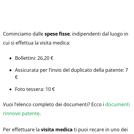
Cominciamo dalle
spese fisse
, indipendenti dal luogo in
cui si effettua la visita medica:
Bollettini: 26,20 €
Assicurata per l’invio del duplicato della patente: 7
€
Foto tessera: 10 €
Vuoi l’elenco completo dei documenti? Ecco i
documenti
rinnovo patente
.
Per effettuare la
visita medica
ti puoi recare in uno dei