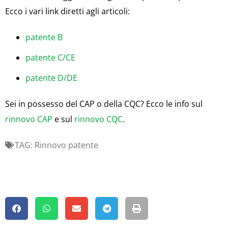
Ecco i vari link diretti agli articoli:
patente B
patente C/CE
patente D/DE
Sei in possesso del CAP o della CQC? Ecco le info sul
rinnovo CAP
e sul
rinnovo CQC
.
TAG:
Rinnovo patente