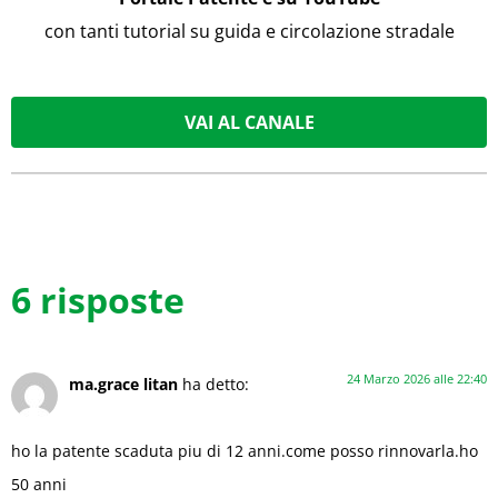
con tanti tutorial su guida e circolazione stradale
VAI AL CANALE
6 risposte
24 Marzo 2026 alle 22:40
ma.grace litan
ha detto:
ho la patente scaduta piu di 12 anni.come posso rinnovarla.ho
50 anni