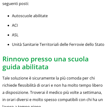
seguenti posti:
Autoscuole abilitate
ACI
ASL
Unità Sanitarie Territoriali delle Ferrovie dello Stato
Rinnovo presso una scuola
guida abilitata
Tale soluzione è sicuramente la più comoda per chi
richiede flessibilità di orari e non ha molto tempo libero
a disposizione. Troverai il medico più volte a settimana,
in orari diversi e molto spesso compatibili con chi ha un
lavoro a tempo pieno.