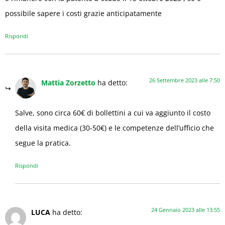
possibile sapere i costi grazie anticipatamente
Rispondi
26 Settembre 2023 alle 7:50
Mattia Zorzetto
ha detto:
Salve, sono circa 60€ di bollettini a cui va aggiunto il costo
della visita medica (30-50€) e le competenze dell’ufficio che
segue la pratica.
Rispondi
24 Gennaio 2023 alle 13:55
LUCA
ha detto: