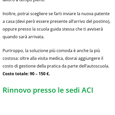
Inoltre, potrai scegliere se farti inviare la nuova patente
a casa (devi però essere presente all’arrivo del postino),
oppure presso la scuola guida stessa che ti avviserà
quando sarà arrivata.
Purtroppo, la soluzione più comoda è anche la più
costosa: oltre alla visita medica, dovrai aggiungere il
costo di gestione della pratica da parte dell’autoscuola.
Costo totale: 90 – 150 €.
Rinnovo presso le sedi ACI