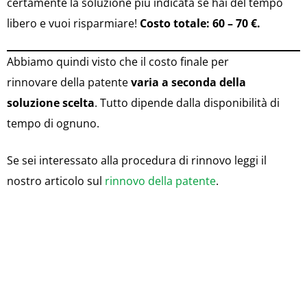
certamente la soluzione più indicata se hai del tempo
libero e vuoi risparmiare!
Costo totale: 60 – 70 €.
Abbiamo quindi visto che il costo finale per
rinnovare della patente
varia a seconda della
soluzione scelta
. Tutto dipende dalla disponibilità di
tempo di ognuno.
Se sei interessato alla procedura di rinnovo leggi il
nostro articolo sul
rinnovo della patente
.