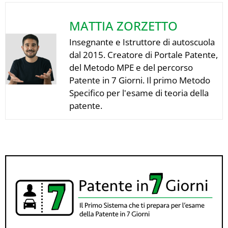
MATTIA ZORZETTO
Insegnante e Istruttore di autoscuola
dal 2015. Creatore di Portale Patente,
del Metodo MPE e del percorso
Patente in 7 Giorni. Il primo Metodo
Specifico per l'esame di teoria della
patente.