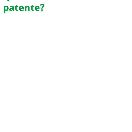
patente?