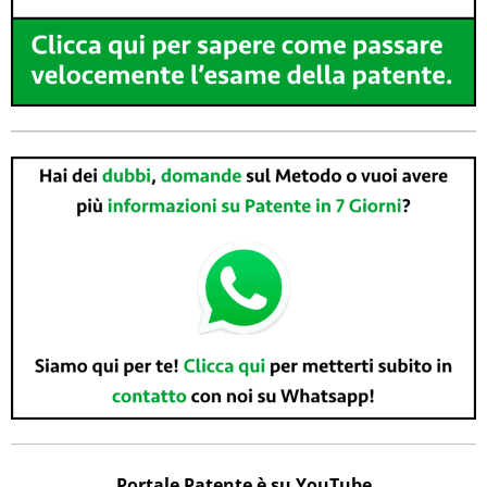
Portale Patente è su YouTube