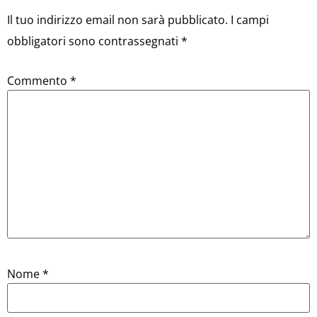
Il tuo indirizzo email non sarà pubblicato.
I campi
obbligatori sono contrassegnati
*
Commento
*
Nome
*