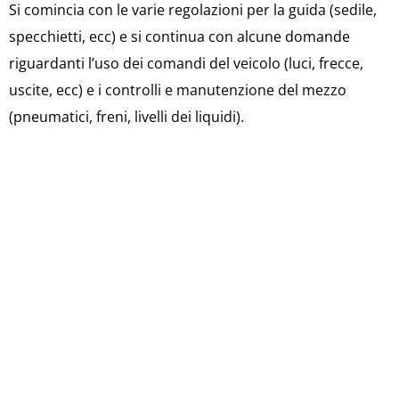
Si comincia con le varie regolazioni per la guida (sedile,
specchietti, ecc) e si continua con alcune domande
riguardanti l’uso dei comandi del veicolo (luci, frecce,
uscite, ecc) e i controlli e manutenzione del mezzo
(pneumatici, freni, livelli dei liquidi).