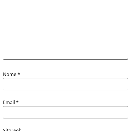
Nome
*
Email
*
Sito web