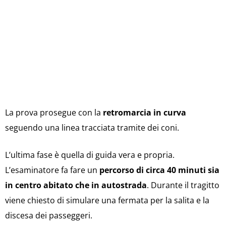
La prova prosegue con la
retromarcia in curva
seguendo una linea tracciata tramite dei coni.
L’ultima fase è quella di guida vera e propria.
L’esaminatore fa fare un
percorso di circa 40 minuti sia
in centro abitato che in autostrada
. Durante il tragitto
viene chiesto di simulare una fermata per la salita e la
discesa dei passeggeri.