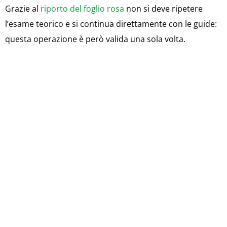
Grazie al
riporto del foglio rosa
non si deve ripetere
l’esame teorico e si continua direttamente con le guide:
questa operazione è però valida una sola volta.