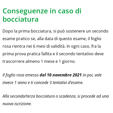
Conseguenze in caso di
bocciatura
Dopo la prima bocciatura, si può sostenere un secondo
esame pratico se, alla data di questo esame, il foglio
rosa rientra nei 6 mesi di validità. In ogni caso, fra la
prima prova pratica fallita e il secondo tentativo deve
trascorrere almeno 1 mese e 1 giorno.
Il foglio rosa emesso
dal 10 novembre 2021
in poi, vale
invece 1 anno e ti concede 3 tentativi d’esame.
Alla seconda/terza bocciatura o scadenza, si procede ad una
nuova iscrizione.