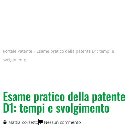
Portale Patente
»
Esame pratico della patente D1: tempi e
svolgimento
Esame pratico della patente
D1: tempi e svolgimento
Mattia Zorzetto
Nessun commento