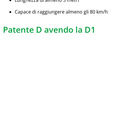
Lunghezza di almeno 5 metri
Capace di raggiungere almeno gli 80 km/h
Patente D avendo la D1