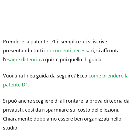
Prendere la patente D1 è semplice: ci si iscrive
presentando tutti i
documenti necessari
, si affronta
l’
esame di teoria
a quiz e poi quello di guida.
Vuoi una linea guida da seguire? Ecco
come prendere la
patente D1
.
Si può anche scegliere di affrontare la prova di teoria da
privatisti, così da risparmiare sul costo delle lezioni.
Chiaramente dobbiamo essere ben organizzati nello
studio!