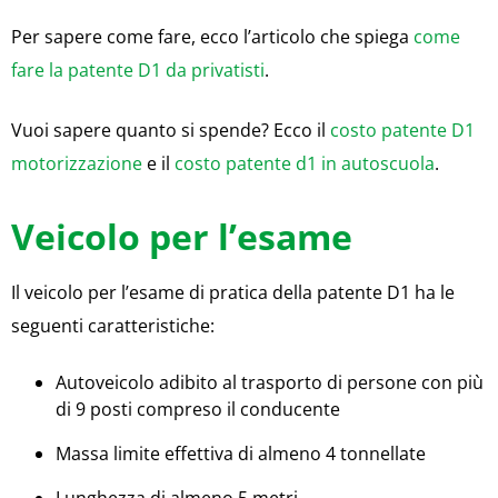
Per sapere come fare, ecco l’articolo che spiega
come
fare la patente D1 da privatisti
.
Vuoi sapere quanto si spende? Ecco il
costo patente D1
motorizzazione
e il
costo patente d1 in autoscuola
.
Veicolo per l’esame
Il veicolo per l’esame di pratica della patente D1 ha le
seguenti caratteristiche:
Autoveicolo adibito al trasporto di persone con più
di 9 posti compreso il conducente
Massa limite effettiva di almeno 4 tonnellate