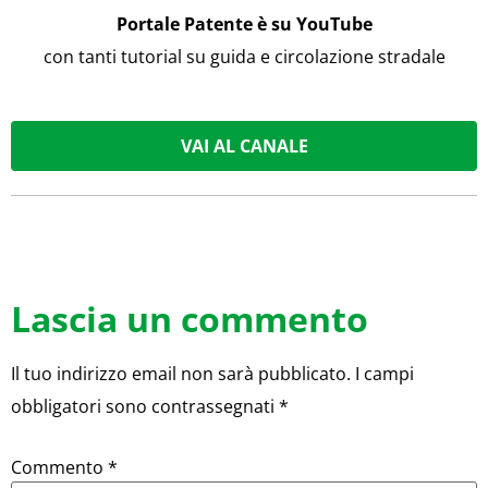
Portale Patente è su YouTube
con tanti tutorial su guida e circolazione stradale
VAI AL CANALE
Lascia un commento
Il tuo indirizzo email non sarà pubblicato.
I campi
obbligatori sono contrassegnati
*
Commento
*