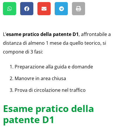
L’
esame pratico della patente D1
, affrontabile a
distanza di almeno 1 mese da quello teorico, si
compone di 3 fasi:
Preparazione alla guida e domande
Manovre in area chiusa
Prova di circolazione nel traffico
Esame pratico della
patente D1