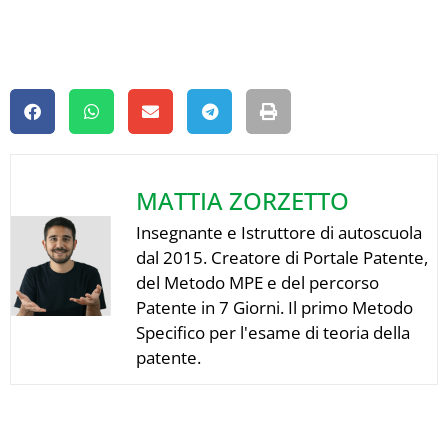
MATTIA ZORZETTO
Insegnante e Istruttore di autoscuola
dal 2015. Creatore di Portale Patente,
del Metodo MPE e del percorso
Patente in 7 Giorni. Il primo Metodo
Specifico per l'esame di teoria della
patente.