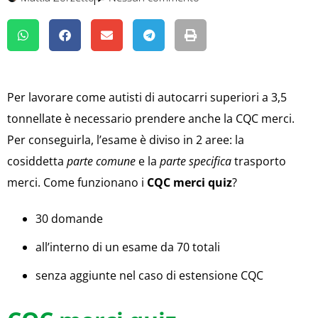
Per lavorare come autisti di autocarri superiori a 3,5
tonnellate è necessario prendere anche la CQC merci.
Per conseguirla, l’esame è diviso in 2 aree: la
cosiddetta
parte comune
e la
parte specifica
trasporto
merci. Come funzionano i
CQC merci quiz
?
30 domande
all’interno di un esame da 70 totali
senza aggiunte nel caso di estensione CQC