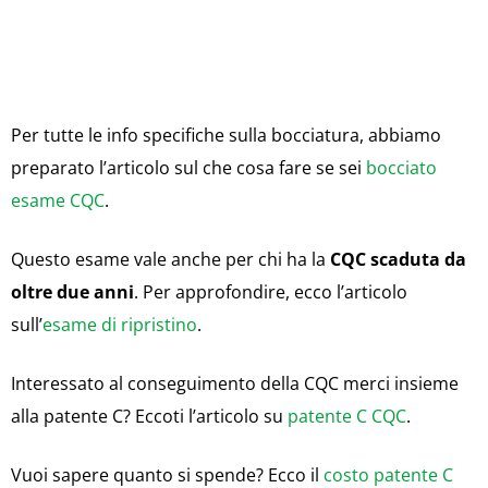
Per tutte le info specifiche sulla bocciatura, abbiamo
preparato l’articolo sul che cosa fare se sei
bocciato
esame CQC
.
Questo esame vale anche per chi ha la
CQC scaduta da
oltre due anni
. Per approfondire, ecco l’articolo
sull’
esame di ripristino
.
Interessato al conseguimento della CQC merci insieme
alla patente C? Eccoti l’articolo su
patente C CQC
.
Vuoi sapere quanto si spende? Ecco il
costo patente C