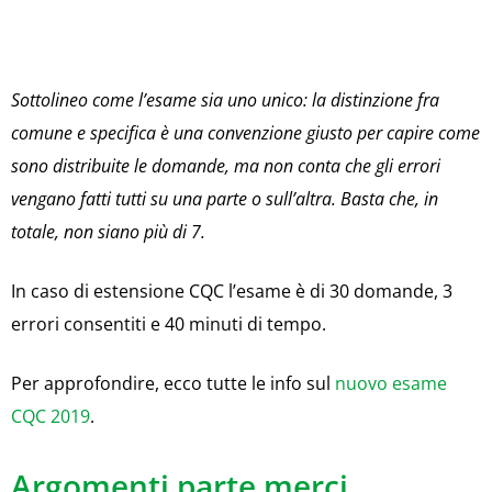
Sottolineo come l’esame sia uno unico: la distinzione fra
comune e specifica è una convenzione giusto per capire come
sono distribuite le domande, ma non conta che gli errori
vengano fatti tutti su una parte o sull’altra. Basta che, in
totale, non siano più di 7.
In caso di estensione CQC l’esame è di 30 domande, 3
errori consentiti e 40 minuti di tempo.
Per approfondire, ecco tutte le info sul
nuovo esame
CQC 2019
.
Argomenti parte merci