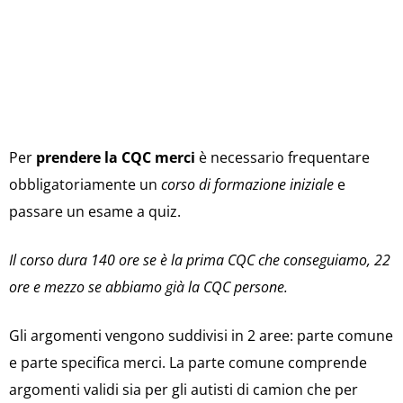
Per
prendere la CQC merci
è necessario frequentare
obbligatoriamente un
corso di formazione iniziale
e
passare un esame a quiz.
Il corso dura 140 ore se è la prima CQC che conseguiamo, 22
ore e mezzo se abbiamo già la CQC persone.
Gli argomenti vengono suddivisi in 2 aree: parte comune
e parte specifica merci. La parte comune comprende
argomenti validi sia per gli autisti di camion che per