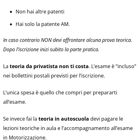
Non hai altre patenti
Hai solo la patente AM.
In caso contrario NON devi affrontare alcuna prova teorica.
Dopo l’iscrizione inizi subito la parte pratica.
La
teoria da privatista non ti costa
. L’esame è “incluso”
nei bollettini postali previsti per l’iscrizione.
L’unica spesa è quello che compri per prepararti
all’esame.
Se invece fai la
teoria in autoscuola
devi pagare le
lezioni teoriche in aula e l’accompagnamento all’esame
in Motorizzazione.