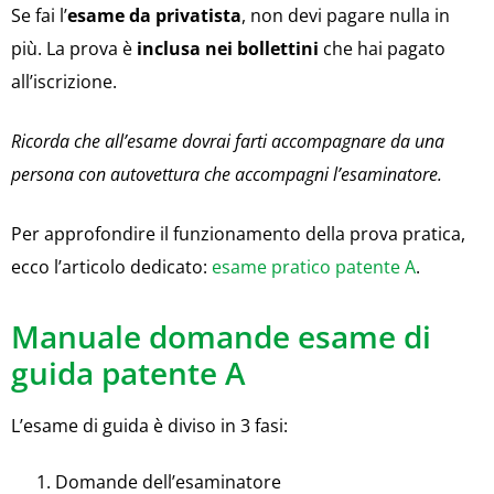
Se fai l’
esame da privatista
, non devi pagare nulla in
più. La prova è
inclusa nei bollettini
che hai pagato
all’iscrizione.
Ricorda che all’esame dovrai farti accompagnare da una
persona con autovettura che accompagni l’esaminatore.
Per approfondire il funzionamento della prova pratica,
ecco l’articolo dedicato:
esame pratico patente A
.
Manuale domande esame di
guida patente A
L’esame di guida è diviso in 3 fasi:
Domande dell’esaminatore