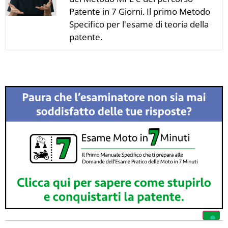
Patente in 7 Giorni. Il primo Metodo
Specifico per l'esame di teoria della
patente.