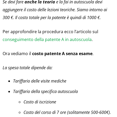
Se devi fare
anche la teoria
e la fai in autoscuola devi
aggiungere il costo delle lezioni teoriche. Siamo intorno ai
300 €. Il costo totale per la patente è quindi di 1000 €.
Per approfondire la procedura ecco l’articolo sul
conseguimento della patente A in autoscuola
.
Ora vediamo il
costo patente A senza esame
.
La spesa totale dipende da:
Tariffario delle visite mediche
Tariffario della specifica autoscuola
Costo di iscrizione
Costo del corso di 7 ore (solitamente 500-600€).