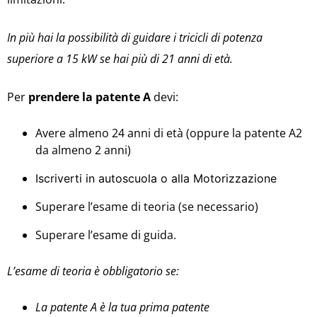
In più hai la possibilità di guidare i tricicli di potenza
superiore a 15 kW se hai più di 21 anni di età.
Per
prendere la patente A
devi:
Avere almeno 24 anni di età (oppure la patente A2
da almeno 2 anni)
Iscriverti in autoscuola o alla Motorizzazione
Superare l’esame di teoria (se necessario)
Superare l’esame di guida.
L’esame di teoria è obbligatorio se:
La patente A è la tua prima patente