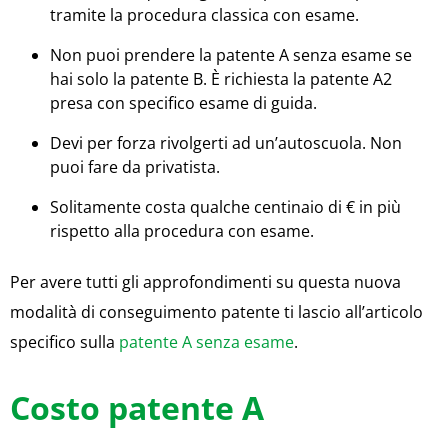
tramite la procedura classica con esame.
Non puoi prendere la patente A senza esame se
hai solo la patente B. È richiesta la patente A2
presa con specifico esame di guida.
Devi per forza rivolgerti ad un’autoscuola. Non
puoi fare da privatista.
Solitamente costa qualche centinaio di € in più
rispetto alla procedura con esame.
Per avere tutti gli approfondimenti su questa nuova
modalità di conseguimento patente ti lascio all’articolo
specifico sulla
patente A senza esame
.
Costo patente A