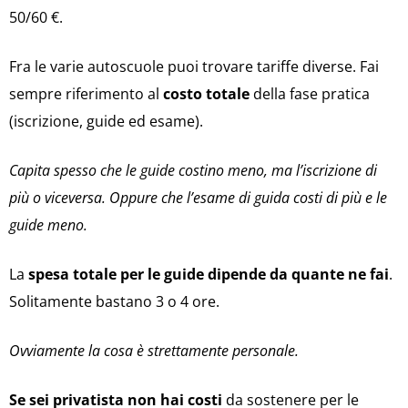
50/60 €.
Fra le varie autoscuole puoi trovare tariffe diverse. Fai
sempre riferimento al
costo totale
della fase pratica
(iscrizione, guide ed esame).
Capita spesso che le guide costino meno, ma l’iscrizione di
più o viceversa. Oppure che l’esame di guida costi di più e le
guide meno.
La
spesa totale per le guide dipende da quante ne fai
.
Solitamente bastano 3 o 4 ore.
Ovviamente la cosa è strettamente personale.
Se sei privatista non hai costi
da sostenere per le