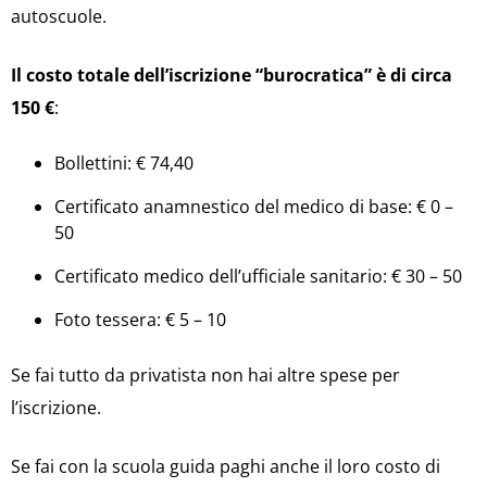
autoscuole.
Il costo totale dell’iscrizione “burocratica” è di circa
150 €
:
Bollettini: € 74,40
Certificato anamnestico del medico di base: € 0 –
50
Certificato medico dell’ufficiale sanitario: € 30 – 50
Foto tessera: € 5 – 10
Se fai tutto da privatista non hai altre spese per
l’iscrizione.
Se fai con la scuola guida paghi anche il loro costo di