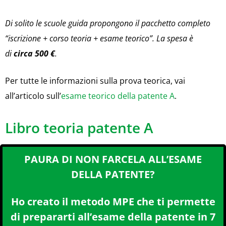
Di solito le scuole guida propongono il pacchetto completo
“iscrizione + corso teoria + esame teorico”. La spesa è
di
circa 500 €
.
Per tutte le informazioni sulla prova teorica, vai
all’articolo sull’
esame teorico della patente A
.
Libro teoria patente A
PAURA DI NON FARCELA ALL’ESAME
DELLA PATENTE?
Ho creato il metodo MPE che ti permette
di prepararti all’esame della patente in 7