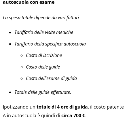
autoscuola con esame
.
La spesa totale dipende da vari fattori:
Tariffario delle visite mediche
Tariffario della specifica autoscuola
Costo di iscrizione
Costo delle guide
Costo dell’esame di guida
Totale delle guide effettuate
.
Ipotizzando un
totale di 4 ore di guida
, il costo patente
A in autoscuola è quindi di
circa 700 €
.