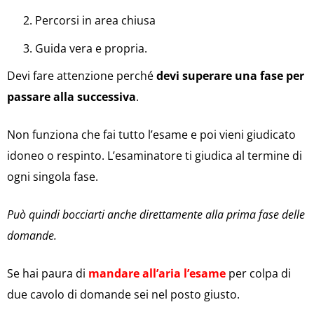
Percorsi in area chiusa
Guida vera e propria.
Devi fare attenzione perché
devi superare una fase per
passare alla successiva
.
Non funziona che fai tutto l’esame e poi vieni giudicato
idoneo o respinto. L’esaminatore ti giudica al termine di
ogni singola fase.
Può quindi bocciarti anche direttamente alla prima fase delle
domande.
Se hai paura di
mandare all’aria l’esame
per colpa di
due cavolo di domande sei nel posto giusto.