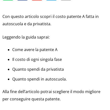
Con questo articolo scopri il costo patente A fatta in
autoscuola e da privatista.
Leggendo la guida saprai:
Come avere la patente A
Il costo di ogni singola fase
Quanto spendi da privatista
Quanto spendi in autoscuola.
Alla fine dell’articolo potrai scegliere il modo migliore
per conseguire questa patente.