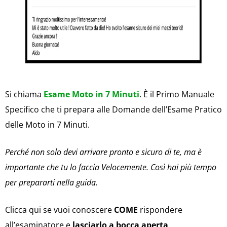
Si chiama
Esame Moto in 7 Minuti
. È il Primo Manuale
Specifico che ti prepara alle Domande dell’Esame Pratico
delle Moto in 7 Minuti.
Perché non solo devi arrivare pronto e sicuro di te, ma è
importante che tu lo faccia Velocemente. Così hai più tempo
per prepararti nella guida.
Clicca qui se vuoi conoscere
COME
rispondere
all’esaminatore e
lasciarlo a bocca aperta
.