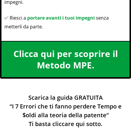
impegni.
✅ Riesci a
portare avanti i tuoi impegni
senza
metterli da parte.
Clicca qui per scoprire il
Metodo MPE.
Scarica la guida GRATUITA
“I 7 Errori che ti fanno perdere Tempo e
$oldi alla teoria della patente”
Ti basta cliccare qui sotto.