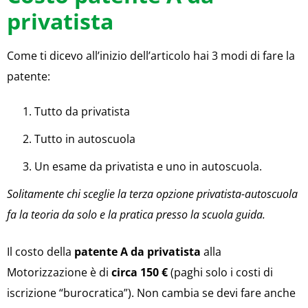
privatista
Come ti dicevo all’inizio dell’articolo hai 3 modi di fare la
patente:
Tutto da privatista
Tutto in autoscuola
Un esame da privatista e uno in autoscuola.
Solitamente chi sceglie la terza opzione privatista-autoscuola
fa la teoria da solo e la pratica presso la scuola guida.
Il costo della
patente A da privatista
alla
Motorizzazione è di
circa 150 €
(paghi solo i costi di
iscrizione “burocratica”). Non cambia se devi fare anche