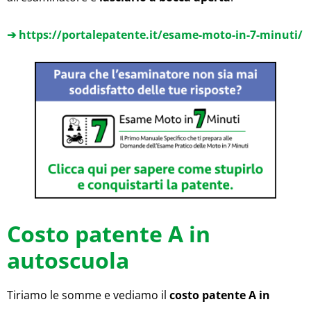
➔ https://portalepatente.it/esame-moto-in-7-minuti/
Costo patente A in
autoscuola
Tiriamo le somme e vediamo il
costo patente A in