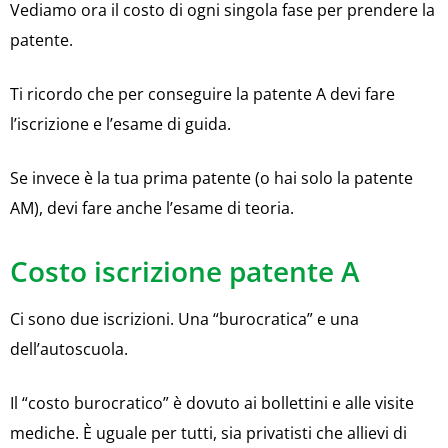
Vediamo ora il costo di ogni singola fase per prendere la
patente.
Ti ricordo che per conseguire la patente A devi fare
l’iscrizione e l’esame di guida.
Se invece è la tua prima patente (o hai solo la patente
AM), devi fare anche l’esame di teoria.
Costo iscrizione patente A
Ci sono due iscrizioni. Una “burocratica” e una
dell’autoscuola.
Il “costo burocratico” è dovuto ai bollettini e alle visite
mediche. È uguale per tutti, sia privatisti che allievi di