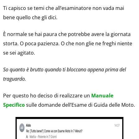
Ti capisco se temi che all’esaminatore non vada mai
bene quello che gli dici.
È normale se hai paura che potrebbe avere la giornata
storta. O poca pazienza. O che non glie ne freghi niente
se sei agitato.
So quanto è brutto quando ti bloccano appena prima del
traguardo.
Per questo ho deciso di realizzare un
Manuale
Specifico
sulle domande dell’Esame di Guida delle Moto.