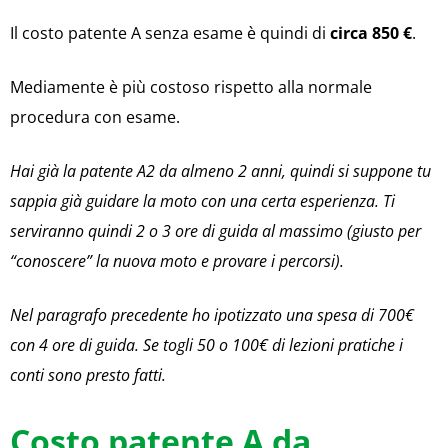
Il costo patente A senza esame è quindi di
circa 850 €
.
Mediamente è più costoso rispetto alla normale
procedura con esame.
Hai già la patente A2 da almeno 2 anni, quindi si suppone tu
sappia già guidare la moto con una certa esperienza. Ti
serviranno quindi 2 o 3 ore di guida al massimo (giusto per
“conoscere” la nuova moto e provare i percorsi).
Nel paragrafo precedente ho ipotizzato una spesa di 700€
con 4 ore di guida. Se togli 50 o 100€ di lezioni pratiche i
conti sono presto fatti.
Costo patente A da