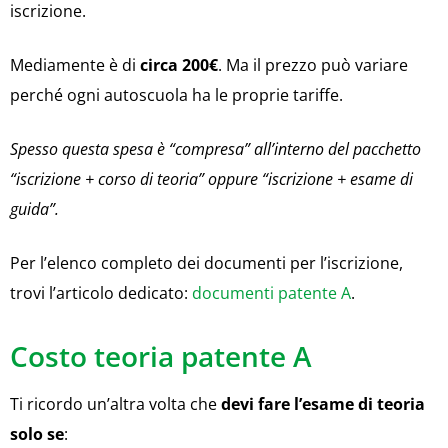
iscrizione.
Mediamente è di
circa 200€
. Ma il prezzo può variare
perché ogni autoscuola ha le proprie tariffe.
Spesso questa spesa è “compresa” all’interno del pacchetto
“iscrizione + corso di teoria” oppure “iscrizione + esame di
guida”.
Per l’elenco completo dei documenti per l’iscrizione,
trovi l’articolo dedicato:
documenti patente A
.
Costo teoria patente A
Ti ricordo un’altra volta che
devi fare l’esame di teoria
solo se
: