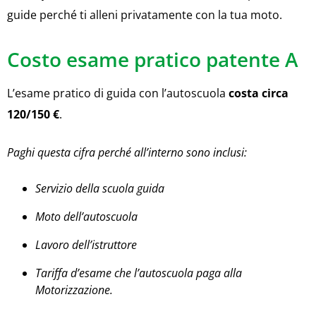
guide perché ti alleni privatamente con la tua moto.
Costo esame pratico patente A
L’esame pratico di guida con l’autoscuola
costa circa
120/150 €
.
Paghi questa cifra perché all’interno sono inclusi:
Servizio della scuola guida
Moto dell’autoscuola
Lavoro dell’istruttore
Tariffa d’esame che l’autoscuola paga alla
Motorizzazione.