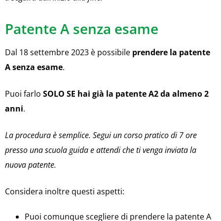
Patente A senza esame
Dal 18 settembre 2023 è possibile
prendere la patente
A senza esame
.
Puoi farlo
SOLO SE hai già la patente A2 da almeno 2
anni
.
La procedura è semplice. Segui un corso pratico di 7 ore
presso una scuola guida e attendi che ti venga inviata la
nuova patente.
Considera inoltre questi aspetti:
Puoi comunque scegliere di prendere la patente A