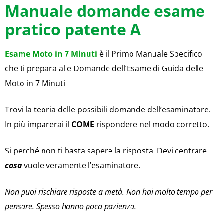
Manuale domande esame
pratico patente A
Esame Moto in 7 Minuti
è il Primo Manuale Specifico
che ti prepara alle Domande dell’Esame di Guida delle
Moto in 7 Minuti.
Trovi la teoria delle possibili domande dell’esaminatore.
In più imparerai il
COME
rispondere nel modo corretto.
Si perché non ti basta sapere la risposta. Devi centrare
cosa
vuole veramente l’esaminatore.
Non puoi rischiare risposte a metà. Non hai molto tempo per
pensare. Spesso hanno poca pazienza.