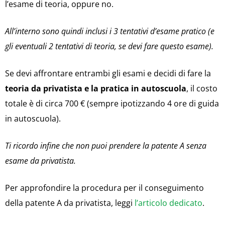
l’esame di teoria, oppure no.
All’interno sono quindi inclusi i 3 tentativi d’esame pratico (e
gli eventuali 2 tentativi di teoria, se devi fare questo esame).
Se devi affrontare entrambi gli esami e decidi di fare la
teoria da privatista e la pratica in autoscuola
, il costo
totale è di circa 700 € (sempre ipotizzando 4 ore di guida
in autoscuola).
Ti ricordo infine che non puoi prendere la patente A senza
esame da privatista.
Per approfondire la procedura per il conseguimento
della patente A da privatista, leggi
l’articolo dedicato
.