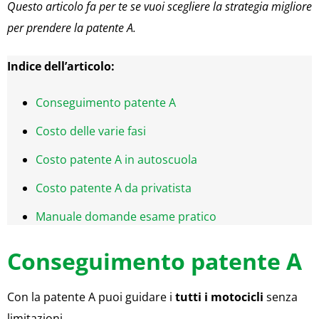
Questo articolo fa per te se vuoi scegliere la strategia migliore
per prendere la patente A.
Indice dell’articolo:
Conseguimento patente A
Costo delle varie fasi
Costo patente A in autoscuola
Costo patente A da privatista
Manuale domande esame pratico
Conseguimento patente A
Con la patente A puoi guidare i
tutti i motocicli
senza
limitazioni.