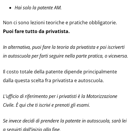
Hai solo la patente AM.
Non ci sono lezioni teoriche e pratiche obbligatorie.
Puoi fare tutto da privatista.
In alternativa, puoi fare la teoria da privatista e poi iscriverti
in autoscuola per farti seguire nella parte pratica, o viceversa.
Il costo totale della patente dipende principalmente
dalla questa scelta fra privatista e autoscuola.
L’ufficio di riferimento per i privatisti è la Motorizzazione
Civile. È qui che ti iscrivi e prenoti gli esami.
Se invece decidi di prendere la patente in autoscuola, sarà lei
a seguirti dall’inizio alla fine.