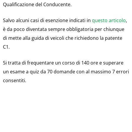
Qualificazione del Conducente.
Salvo alcuni casi di esenzione indicati in
questo articolo
,
è da poco diventata sempre obbligatoria per chiunque
di mette alla guida di veicoli che richiedono la patente
C1.
Si tratta di frequentare un corso di 140 ore e superare
un esame a quiz da 70 domande con al massimo 7 errori
consentiti.