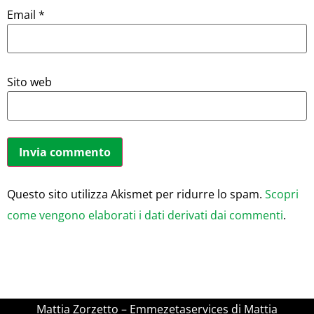
Email
*
Sito web
Questo sito utilizza Akismet per ridurre lo spam.
Scopri
come vengono elaborati i dati derivati dai commenti
.
Mattia Zorzetto – Emmezetaservices di Mattia