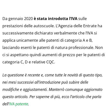
Da gennaio 2020
è stata introdotta l’IVA
sulle
prestazioni delle autoscuole. L’Agenzia delle Entrate ha
successivamente dichiarato verbalmente che l’IVA si
applica unicamente alle patenti di categoria A e B,
lasciando esenti le patenti di natura professionale. Non
ci si aspettano quindi aumenti di prezzo per le patenti di
categoria C, D e relative CQC.
La questione è recente e, come tutte le novità di questo tipo,
nei mesi successivi all’introduzione può subire delle
modifiche e aggiustamenti. Manterrò comunque aggiornato
questo articolo.
Per saperne di più, ecco l’articolo che parla
dell’
IVA patente
.