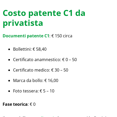
Costo patente C1 da
privatista
Documenti patente C1
: € 150 circa
Bollettini: € 58,40
Certificato anamnestico: € 0 – 50
Certificato medico: € 30 – 50
Marca da bollo: € 16,00
Foto tessera: € 5 – 10
Fase teorica
: € 0