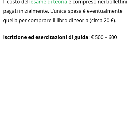
Il costo dell’
esame di teoria
è compreso nei bollettini
pagati inizialmente. L’unica spesa è eventualmente
quella per comprare il libro di teoria (circa 20 €).
Iscrizione ed esercitazioni di guida
: € 500 – 600