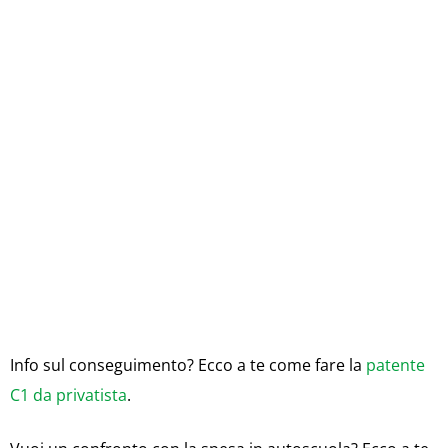
Info sul conseguimento? Ecco a te come fare la
patente
C1 da privatista
.