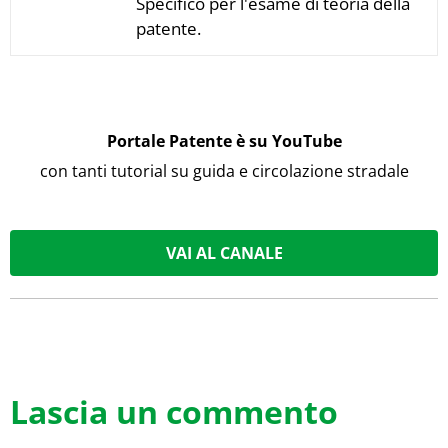
Specifico per l'esame di teoria della
patente.
Portale Patente è su YouTube
con tanti tutorial su guida e circolazione stradale
VAI AL CANALE
Lascia un commento