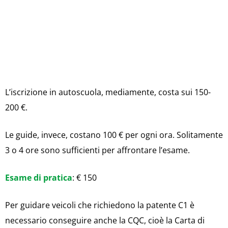
L’iscrizione in autoscuola, mediamente, costa sui 150-
200 €.
Le guide, invece, costano 100 € per ogni ora. Solitamente
3 o 4 ore sono sufficienti per affrontare l’esame.
Esame di pratica
: € 150
Per guidare veicoli che richiedono la patente C1 è
necessario conseguire anche la CQC, cioè la Carta di