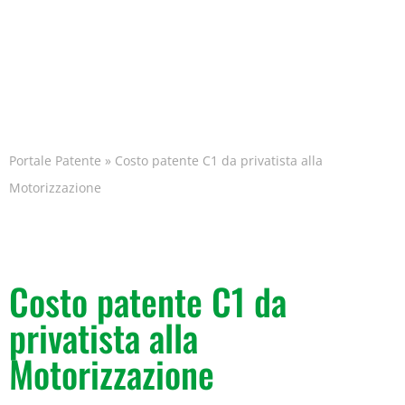
Portale Patente
»
Costo patente C1 da privatista alla
Motorizzazione
Costo patente C1 da
privatista alla
Motorizzazione