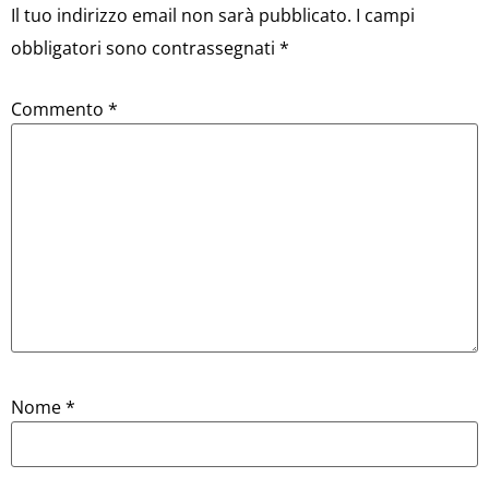
Il tuo indirizzo email non sarà pubblicato.
I campi
obbligatori sono contrassegnati
*
Commento
*
Nome
*