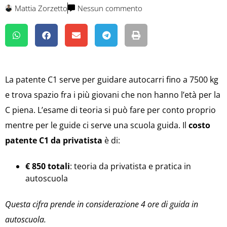
Mattia Zorzetto
Nessun commento
La patente C1 serve per guidare autocarri fino a 7500 kg
e trova spazio fra i più giovani che non hanno l’età per la
C piena. L’esame di teoria si può fare per conto proprio
mentre per le guide ci serve una scuola guida. Il
costo
patente C1 da privatista
è di:
€ 850 totali
: teoria da privatista e pratica in
autoscuola
Questa cifra prende in considerazione 4 ore di guida in
autoscuola.