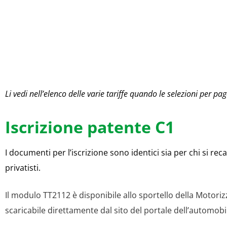
Li vedi nell’elenco delle varie tariffe quando le selezioni per pag
Iscrizione patente C1
I documenti per l’iscrizione sono identici sia per chi si reca
privatisti.
Il modulo TT2112 è disponibile allo sportello della Motori
scaricabile direttamente dal sito del portale dell’automobil