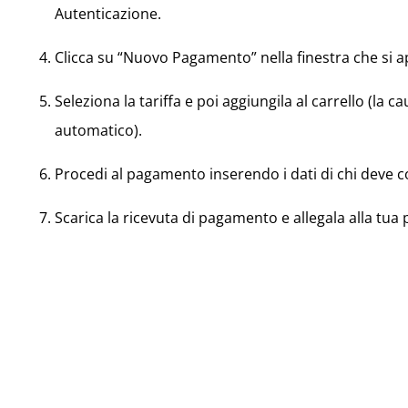
Autenticazione.
Clicca su “Nuovo Pagamento” nella finestra che si a
Seleziona la tariffa e poi aggiungila al carrello (la ca
automatico).
Procedi al pagamento inserendo i dati di chi deve c
Scarica la ricevuta di pagamento e allegala alla tua 