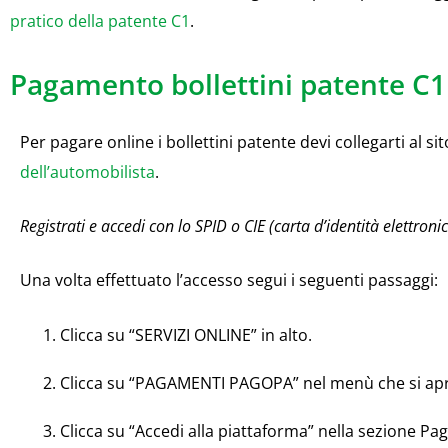
pratico della patente C1
.
Pagamento bollettini patente C1
Per pagare online i bollettini patente devi collegarti al si
dell’automobilista
.
Registrati e accedi con lo SPID o CIE (carta d’identità elettronic
Una volta effettuato l’accesso segui i seguenti passaggi:
Clicca su “SERVIZI ONLINE” in alto.
Clicca su “PAGAMENTI PAGOPA” nel menù che si apr
Clicca su “Accedi alla piattaforma” nella sezione P