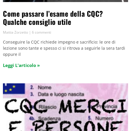
Come passare l’esame della CQC?
Qualche consiglio utile
Mattia Zorzetto
6 commenti
Conseguire la CQC richiede impegno e sacrificio: le ore di
lezione sono tante e spesso ci si ritrova a seguirle la sera tardi
oppure il
Leggi L'articolo »