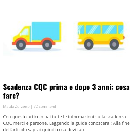
Scadenza CQC prima e dopo 3 anni: cosa
fare?
Mattia Zorzetto
72 commenti
Con questo articolo hai tutte le informazioni sulla scadenza
CQC merci e persone. Leggendo la guida conoscerai: Alla fine
dell’articolo saprai quindi cosa devi fare