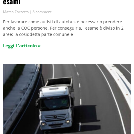
esami
Mattia Zorzetto
8 commenti
Per lavorare come autisti di autobus è necessario prendere
anche la CQC persone. Per conseguirla, l’esame è diviso in 2
aree: la cosiddetta parte comune e
Leggi L'articolo »