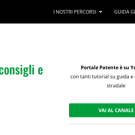
I NOSTRI PERCORSI
GUIDA G
onsigli e
Portale Patente è su 
con tanti tutorial su guida e
stradale
VAI AL CANALE