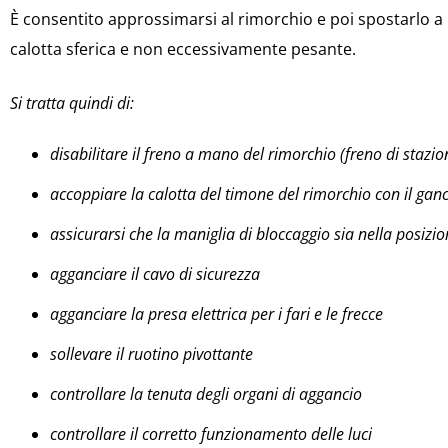
È consentito approssimarsi al rimorchio e poi spostarlo a
calotta sferica e non eccessivamente pesante.
Si tratta quindi di:
disabilitare il freno a mano del rimorchio (freno di staz
accoppiare la calotta del timone del rimorchio con il ganc
assicurarsi che la maniglia di bloccaggio sia nella posizio
agganciare il cavo di sicurezza
agganciare la presa elettrica per i fari e le frecce
sollevare il ruotino pivottante
controllare la tenuta degli organi di aggancio
controllare il corretto funzionamento delle luci