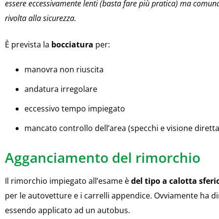
essere eccessivamente lenti (basta fare più pratica) ma comunq
rivolta alla sicurezza.
È prevista la
bocciatura
per:
manovra non riuscita
andatura irregolare
eccessivo tempo impiegato
mancato controllo dell’area (specchi e visione diretta
Agganciamento del rimorchio
Il rimorchio impiegato all’esame è
del tipo a calotta sferi
per le autovetture e i carrelli appendice. Ovviamente ha 
essendo applicato ad un autobus.