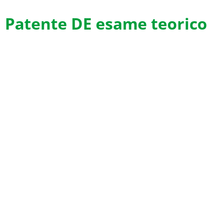
Patente DE esame teorico