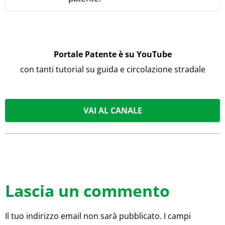
Portale Patente è su YouTube
con tanti tutorial su guida e circolazione stradale
VAI AL CANALE
Lascia un commento
Il tuo indirizzo email non sarà pubblicato.
I campi