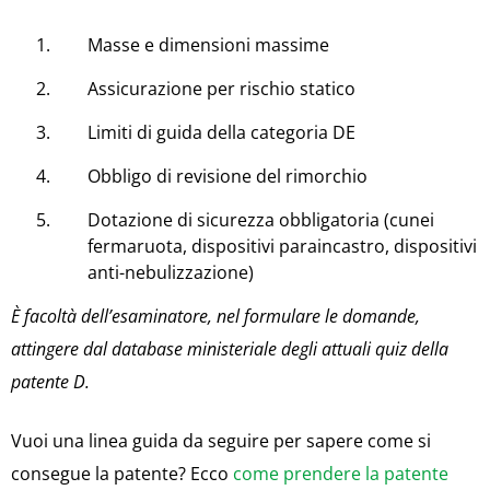
Masse e dimensioni massime
Assicurazione per rischio statico
Limiti di guida della categoria DE
Obbligo di revisione del rimorchio
Dotazione di sicurezza obbligatoria (cunei
fermaruota, dispositivi paraincastro, dispositivi
anti-nebulizzazione)
È facoltà dell’esaminatore, nel formulare le domande,
attingere dal database ministeriale degli attuali quiz della
patente D.
Vuoi una linea guida da seguire per sapere come si
consegue la patente? Ecco
come prendere la patente