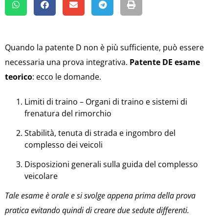
Quando la patente D non è più sufficiente, può essere
necessaria una prova integrativa.
Patente DE esame
teorico
: ecco le domande.
Limiti di traino – Organi di traino e sistemi di
frenatura del rimorchio
Stabilità, tenuta di strada e ingombro del
complesso dei veicoli
Disposizioni generali sulla guida del complesso
veicolare
Tale esame è orale e si svolge appena prima della prova
pratica evitando quindi di creare due sedute differenti.