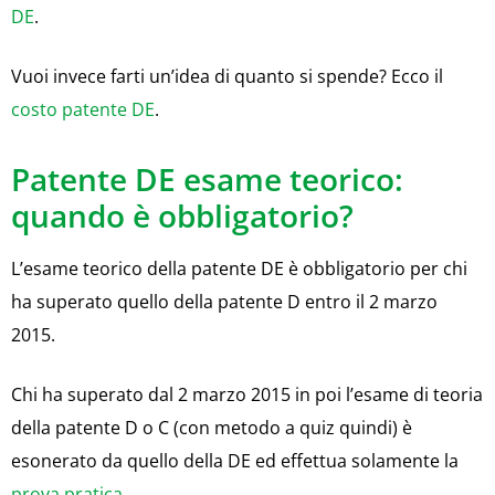
DE
.
Vuoi invece farti un’idea di quanto si spende? Ecco il
costo patente DE
.
Patente DE esame teorico:
quando è obbligatorio?
L’esame teorico della patente DE è obbligatorio per chi
ha superato quello della patente D entro il 2 marzo
2015.
Chi ha superato dal 2 marzo 2015 in poi l’esame di teoria
della patente D o C (con metodo a quiz quindi) è
esonerato da quello della DE ed effettua solamente la
prova pratica
.