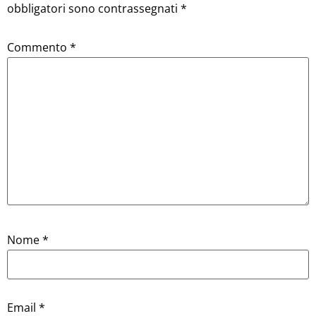
obbligatori sono contrassegnati
*
Commento
*
Nome
*
Email
*