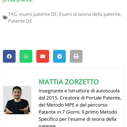
TAG:
esami patente DE
,
Esami di teoria della patente
,
Patente DE
MATTIA ZORZETTO
Insegnante e Istruttore di autoscuola
dal 2015. Creatore di Portale Patente,
del Metodo MPE e del percorso
Patente in 7 Giorni. Il primo Metodo
Specifico per l'esame di teoria della
patente.