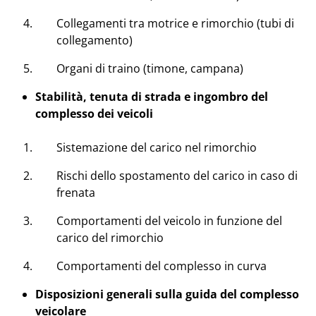
Collegamenti tra motrice e rimorchio (tubi di
collegamento)
Organi di traino (timone, campana)
Stabilità, tenuta di strada e ingombro del
complesso dei veicoli
Sistemazione del carico nel rimorchio
Rischi dello spostamento del carico in caso di
frenata
Comportamenti del veicolo in funzione del
carico del rimorchio
Comportamenti del complesso in curva
Disposizioni generali sulla guida del complesso
veicolare