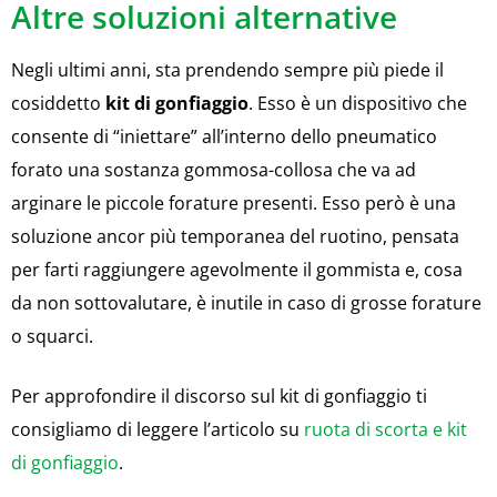
Altre soluzioni alternative
Negli ultimi anni, sta prendendo sempre più piede il
cosiddetto
kit di gonfiaggio
. Esso è un dispositivo che
consente di “iniettare” all’interno dello pneumatico
forato una sostanza gommosa-collosa che va ad
arginare le piccole forature presenti. Esso però è una
soluzione ancor più temporanea del ruotino, pensata
per farti raggiungere agevolmente il gommista e, cosa
da non sottovalutare, è inutile in caso di grosse forature
o squarci.
Per approfondire il discorso sul kit di gonfiaggio ti
consigliamo di leggere l’articolo su
ruota di scorta e kit
di gonfiaggio
.