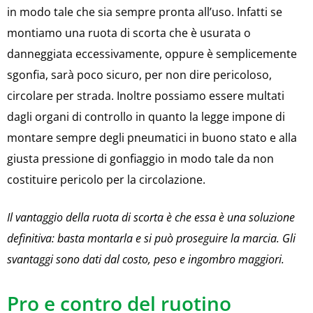
in modo tale che sia sempre pronta all’uso. Infatti se
montiamo una ruota di scorta che è usurata o
danneggiata eccessivamente, oppure è semplicemente
sgonfia, sarà poco sicuro, per non dire pericoloso,
circolare per strada. Inoltre possiamo essere multati
dagli organi di controllo in quanto la legge impone di
montare sempre degli pneumatici in buono stato e alla
giusta pressione di gonfiaggio in modo tale da non
costituire pericolo per la circolazione.
Il vantaggio della ruota di scorta è che essa è una soluzione
definitiva: basta montarla e si può proseguire la marcia. Gli
svantaggi sono dati dal costo, peso e ingombro maggiori.
Pro e contro del ruotino