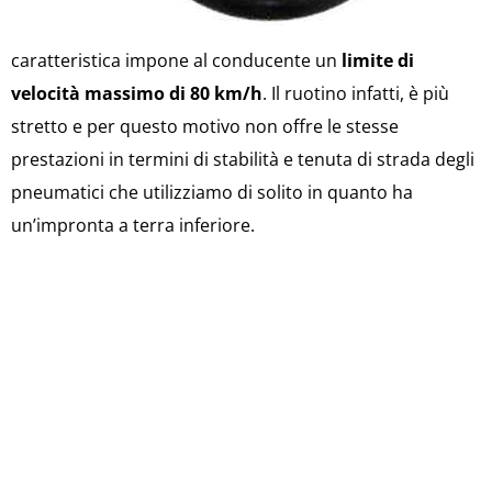
caratteristica impone al conducente un
limite di
velocità massimo di 80 km/h
. Il ruotino infatti, è più
stretto e per questo motivo non offre le stesse
prestazioni in termini di stabilità e tenuta di strada degli
pneumatici che utilizziamo di solito in quanto ha
un’impronta a terra inferiore.