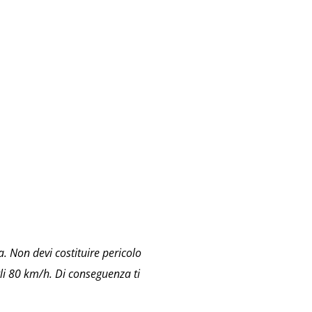
. Non devi costituire pericolo
agli 80 km/h. Di conseguenza ti