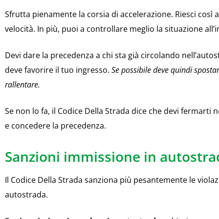
Sfrutta pienamente la corsia di accelerazione. Riesci così 
velocità. In più, puoi a controllare meglio la situazione all’
Devi dare la precedenza a chi sta già circolando nell’autost
deve favorire il tuo ingresso.
Se possibile deve quindi spostar
rallentare.
Se non lo fa, il Codice Della Strada dice che devi fermarti n
e concedere la precedenza.
Sanzioni immissione in autostra
Il Codice Della Strada sanziona più pesantemente le viol
autostrada.