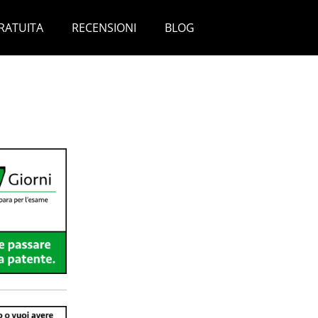
RATUITA
RECENSIONI
BLOG