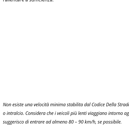
Non esiste una velocità minima stabilita dal Codice Della Strada
o intralcio. Considera che i veicoli più lenti viaggiano intorno 
suggerisco di entrare ad almeno 80 – 90 km/h, se possibile.