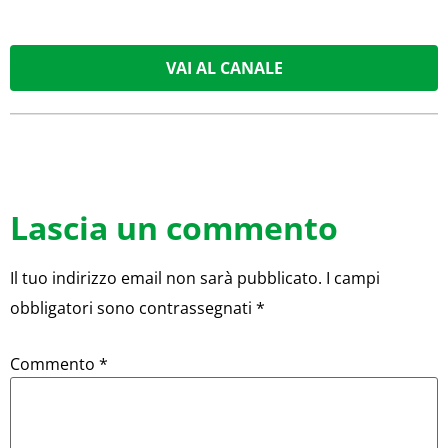
VAI AL CANALE
Lascia un commento
Il tuo indirizzo email non sarà pubblicato.
I campi
obbligatori sono contrassegnati
*
Commento
*