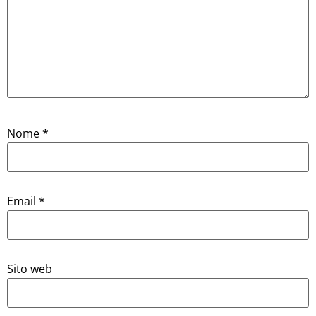
Nome
*
Email
*
Sito web