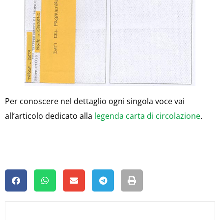
Per conoscere nel dettaglio ogni singola voce vai
all’articolo dedicato alla
legenda carta di circolazione
.