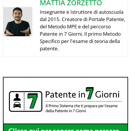
MATTIA ZORZETTO
Insegnante e Istruttore di autoscuola
dal 2015. Creatore di Portale Patente,
del Metodo MPE e del percorso
Patente in 7 Giorni. Il primo Metodo
Specifico per l'esame di teoria della
patente.