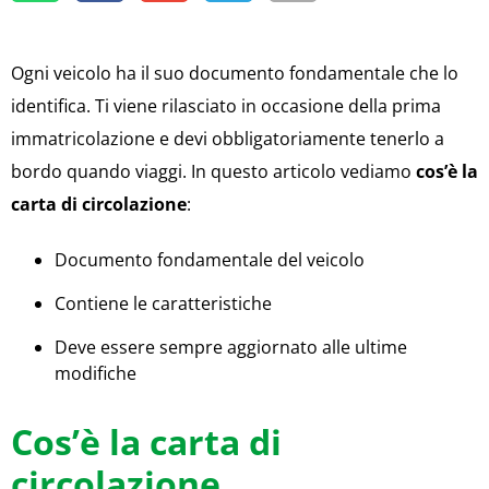
Ogni veicolo ha il suo documento fondamentale che lo
identifica. Ti viene rilasciato in occasione della prima
immatricolazione e devi obbligatoriamente tenerlo a
bordo quando viaggi. In questo articolo vediamo
cos’è la
carta di circolazione
:
Documento fondamentale del veicolo
Contiene le caratteristiche
Deve essere sempre aggiornato alle ultime
modifiche
Cos’è la carta di
circolazione