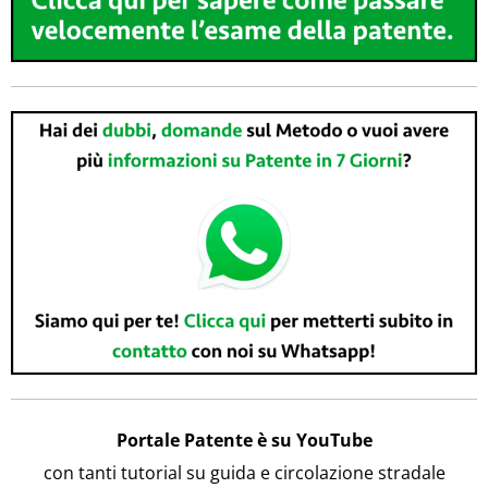
Portale Patente è su YouTube
con tanti tutorial su guida e circolazione stradale