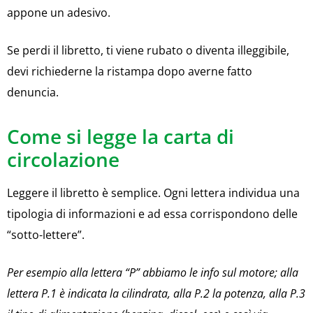
appone un adesivo.
Se perdi il libretto, ti viene rubato o diventa illeggibile,
devi richiederne la ristampa dopo averne fatto
denuncia.
Come si legge la carta di
circolazione
Leggere il libretto è semplice. Ogni lettera individua una
tipologia di informazioni e ad essa corrispondono delle
“sotto-lettere”.
Per esempio alla lettera “P” abbiamo le info sul motore; alla
lettera P.1 è indicata la cilindrata, alla P.2 la potenza, alla P.3