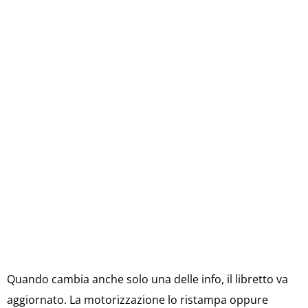
Quando cambia anche solo una delle info, il libretto va
aggiornato. La motorizzazione lo ristampa oppure