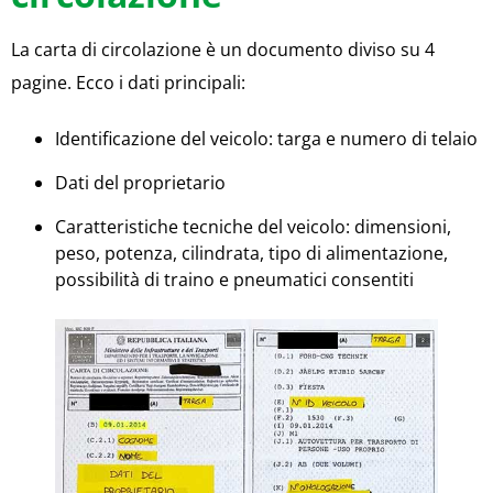
La carta di circolazione è un documento diviso su 4
pagine. Ecco i dati principali:
Identificazione del veicolo: targa e numero di telaio
Dati del proprietario
Caratteristiche tecniche del veicolo: dimensioni,
peso, potenza, cilindrata, tipo di alimentazione,
possibilità di traino e pneumatici consentiti